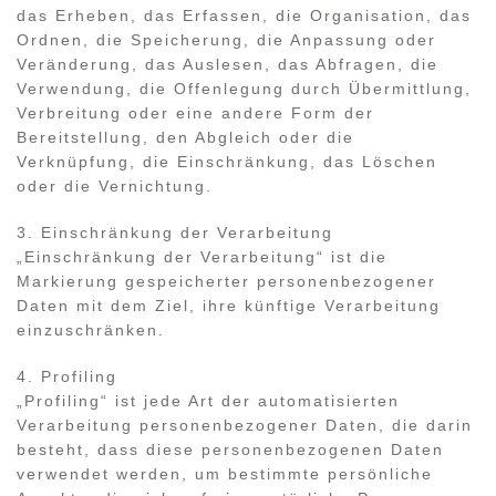
das Erheben, das Erfassen, die Organisation, das
Ordnen, die Speicherung, die Anpassung oder
Veränderung, das Auslesen, das Abfragen, die
Verwendung, die Offenlegung durch Übermittlung,
Verbreitung oder eine andere Form der
Bereitstellung, den Abgleich oder die
Verknüpfung, die Einschränkung, das Löschen
oder die Vernichtung.
3. Einschränkung der Verarbeitung
„Einschränkung der Verarbeitung“ ist die
Markierung gespeicherter personenbezogener
Daten mit dem Ziel, ihre künftige Verarbeitung
einzuschränken.
4. Profiling
„Profiling“ ist jede Art der automatisierten
Verarbeitung personenbezogener Daten, die darin
besteht, dass diese personenbezogenen Daten
verwendet werden, um bestimmte persönliche