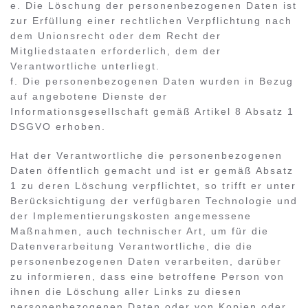
e. Die Löschung der personenbezogenen Daten ist
zur Erfüllung einer rechtlichen Verpflichtung nach
dem Unionsrecht oder dem Recht der
Mitgliedstaaten erforderlich, dem der
Verantwortliche unterliegt.
f. Die personenbezogenen Daten wurden in Bezug
auf angebotene Dienste der
Informationsgesellschaft gemäß Artikel 8 Absatz 1
DSGVO erhoben.
Hat der Verantwortliche die personenbezogenen
Daten öffentlich gemacht und ist er gemäß Absatz
1 zu deren Löschung verpflichtet, so trifft er unter
Berücksichtigung der verfügbaren Technologie und
der Implementierungskosten angemessene
Maßnahmen, auch technischer Art, um für die
Datenverarbeitung Verantwortliche, die die
personenbezogenen Daten verarbeiten, darüber
zu informieren, dass eine betroffene Person von
ihnen die Löschung aller Links zu diesen
personenbezogenen Daten oder von Kopien oder