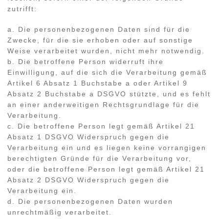
zutrifft:
a. Die personenbezogenen Daten sind für die
Zwecke, für die sie erhoben oder auf sonstige
Weise verarbeitet wurden, nicht mehr notwendig.
b. Die betroffene Person widerruft ihre
Einwilligung, auf die sich die Verarbeitung gemäß
Artikel 6 Absatz 1 Buchstabe a oder Artikel 9
Absatz 2 Buchstabe a DSGVO stützte, und es fehlt
an einer anderweitigen Rechtsgrundlage für die
Verarbeitung.
c. Die betroffene Person legt gemäß Artikel 21
Absatz 1 DSGVO Widerspruch gegen die
Verarbeitung ein und es liegen keine vorrangigen
berechtigten Gründe für die Verarbeitung vor,
oder die betroffene Person legt gemäß Artikel 21
Absatz 2 DSGVO Widerspruch gegen die
Verarbeitung ein.
d. Die personenbezogenen Daten wurden
unrechtmäßig verarbeitet.