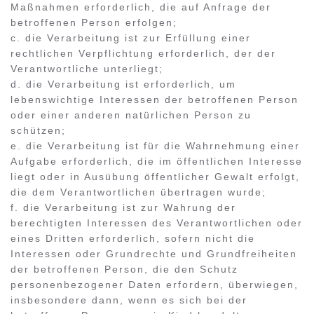
Maßnahmen erforderlich, die auf Anfrage der
betroffenen Person erfolgen;
c. die Verarbeitung ist zur Erfüllung einer
rechtlichen Verpflichtung erforderlich, der der
Verantwortliche unterliegt;
d. die Verarbeitung ist erforderlich, um
lebenswichtige Interessen der betroffenen Person
oder einer anderen natürlichen Person zu
schützen;
e. die Verarbeitung ist für die Wahrnehmung einer
Aufgabe erforderlich, die im öffentlichen Interesse
liegt oder in Ausübung öffentlicher Gewalt erfolgt,
die dem Verantwortlichen übertragen wurde;
f. die Verarbeitung ist zur Wahrung der
berechtigten Interessen des Verantwortlichen oder
eines Dritten erforderlich, sofern nicht die
Interessen oder Grundrechte und Grundfreiheiten
der betroffenen Person, die den Schutz
personenbezogener Daten erfordern, überwiegen,
insbesondere dann, wenn es sich bei der