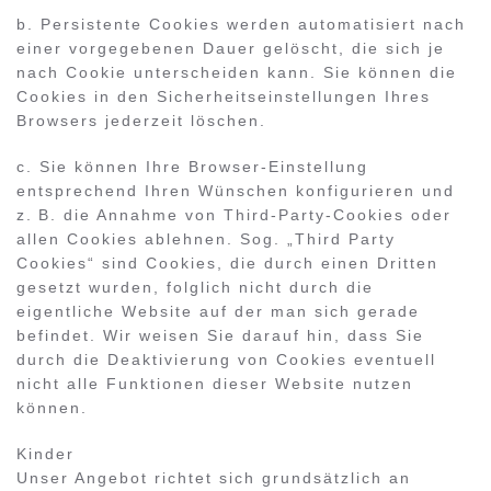
b. Persistente Cookies werden automatisiert nach
einer vorgegebenen Dauer gelöscht, die sich je
nach Cookie unterscheiden kann. Sie können die
Cookies in den Sicherheitseinstellungen Ihres
Browsers jederzeit löschen.
c. Sie können Ihre Browser-Einstellung
entsprechend Ihren Wünschen konfigurieren und
z. B. die Annahme von Third-Party-Cookies oder
allen Cookies ablehnen. Sog. „Third Party
Cookies“ sind Cookies, die durch einen Dritten
gesetzt wurden, folglich nicht durch die
eigentliche Website auf der man sich gerade
befindet. Wir weisen Sie darauf hin, dass Sie
durch die Deaktivierung von Cookies eventuell
nicht alle Funktionen dieser Website nutzen
können.
Kinder
Unser Angebot richtet sich grundsätzlich an