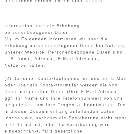
betroffenen Person um ein Kind handelt.
Information über die Erhebung
personenbezogener Daten
(1) Im Folgenden informieren wir über die
Erhebung personenbezogener Daten bei Nutzung
unserer Website. Personenbezogene Daten sind
z. B. Name, Adresse, E-Mail-Adressen,
Nutzerverhalten.
(2) Bei einer Kontaktaufnahme mit uns per E-Mail
oder über ein Kontaktformular werden die von
Ihnen mitgeteilten Daten (Ihre E-Mail-Adresse,
ggf. Ihr Name und Ihre Telefonnummer) von uns
gespeichert, um Ihre Fragen zu beantworten. Die
in diesem Zusammenhang anfallenden Daten
löschen wir, nachdem die Speicherung nicht mehr
erforderlich ist, oder die Verarbeitung wird
eingeschränkt, falls gesetzliche