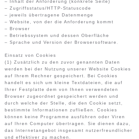
– Inhalt der Anforderung (konkrete Seite)
– Zugriffsstatus/HTTP-Statuscode
– jeweils übertragene Datenmenge
– Website, von der die Anforderung kommt
– Browser
– Betriebssystem und dessen Oberfläche
– Sprache und Version der Browsersoftware.
Einsatz von Cookies
(1) Zusätzlich zu den zuvor genannten Daten
werden bei der Nutzung unserer Website Cookies
auf Ihrem Rechner gespeichert. Bei Cookies
handelt es sich um kleine Textdateien, die auf
Ihrer Festplatte dem von Ihnen verwendeten
Browser zugeordnet gespeichert werden und
durch welche der Stelle, die den Cookie setzt,
bestimmte Informationen zufließen. Cookies
können keine Programme ausführen oder Viren
auf Ihren Computer übertragen. Sie dienen dazu,
das Internetangebot insgesamt nutzerfreundlicher
und effektiver zu machen.