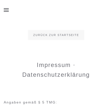
Skip to main content
ZURÜCK ZUR STARTSEITE
Impressum ·
Datenschutzerklärung
Angaben gemäß § 5 TMG: