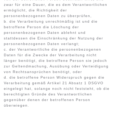
zwar für eine Dauer, die es dem Verantwortlichen
ermöglicht, die Richtigkeit der
personenbezogenen Daten zu überprüfen,
b. die Verarbeitung unrechtmäßig ist und die
betroffene Person die Löschung der
personenbezogenen Daten ablehnt und
stattdessen die Einschränkung der Nutzung der
personenbezogenen Daten verlangt;
c. der Verantwortliche die personenbezogenen
Daten für die Zwecke der Verarbeitung nicht
länger benötigt, die betroffene Person sie jedoch
zur Geltendmachung, Ausübung oder Verteidigung
von Rechtsansprüchen benötigt, oder
d. die betroffene Person Widerspruch gegen die
Verarbeitung gemäß Artikel 21 Absatz 1 DSGVO
eingelegt hat, solange noch nicht feststeht, ob die
berechtigten Gründe des Verantwortlichen
gegenüber denen der betroffenen Person
überwiegen.