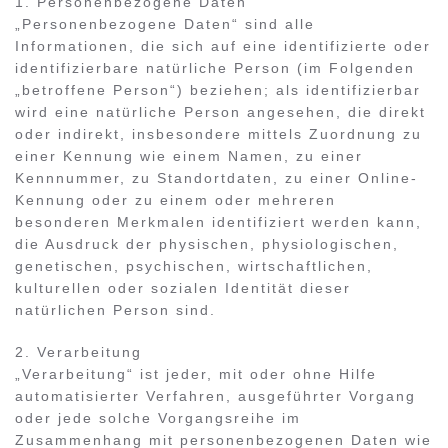
1. Personenbezogene Daten
„Personenbezogene Daten“ sind alle
Informationen, die sich auf eine identifizierte oder
identifizierbare natürliche Person (im Folgenden
„betroffene Person“) beziehen; als identifizierbar
wird eine natürliche Person angesehen, die direkt
oder indirekt, insbesondere mittels Zuordnung zu
einer Kennung wie einem Namen, zu einer
Kennnummer, zu Standortdaten, zu einer Online-
Kennung oder zu einem oder mehreren
besonderen Merkmalen identifiziert werden kann,
die Ausdruck der physischen, physiologischen,
genetischen, psychischen, wirtschaftlichen,
kulturellen oder sozialen Identität dieser
natürlichen Person sind.
2. Verarbeitung
„Verarbeitung“ ist jeder, mit oder ohne Hilfe
automatisierter Verfahren, ausgeführter Vorgang
oder jede solche Vorgangsreihe im
Zusammenhang mit personenbezogenen Daten wie