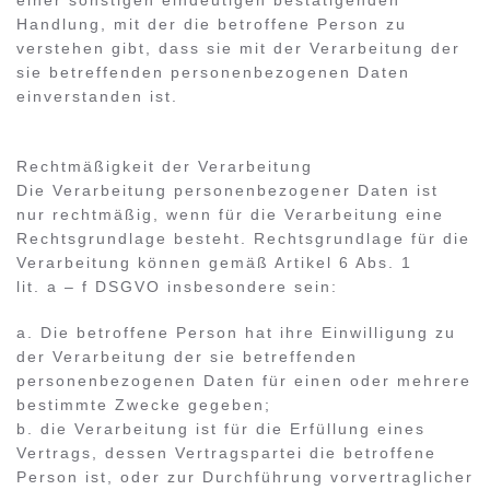
einer sonstigen eindeutigen bestätigenden
Handlung, mit der die betroffene Person zu
verstehen gibt, dass sie mit der Verarbeitung der
sie betreffenden personenbezogenen Daten
einverstanden ist.
Rechtmäßigkeit der Verarbeitung
Die Verarbeitung personenbezogener Daten ist
nur rechtmäßig, wenn für die Verarbeitung eine
Rechtsgrundlage besteht. Rechtsgrundlage für die
Verarbeitung können gemäß Artikel 6 Abs. 1
lit. a – f DSGVO insbesondere sein:
a. Die betroffene Person hat ihre Einwilligung zu
der Verarbeitung der sie betreffenden
personenbezogenen Daten für einen oder mehrere
bestimmte Zwecke gegeben;
b. die Verarbeitung ist für die Erfüllung eines
Vertrags, dessen Vertragspartei die betroffene
Person ist, oder zur Durchführung vorvertraglicher