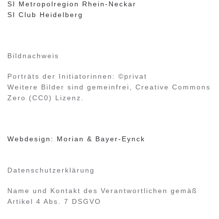
SI Metropolregion Rhein-Neckar
SI Club Heidelberg
Bildnachweis
Porträts der Initiatorinnen: ©privat
Weitere Bilder sind gemeinfrei, Creative Commons
Zero (CC0) Lizenz.
Webdesign: Morian & Bayer-Eynck
Datenschutzerklärung
Name und Kontakt des Verantwortlichen gemäß
Artikel 4 Abs. 7 DSGVO