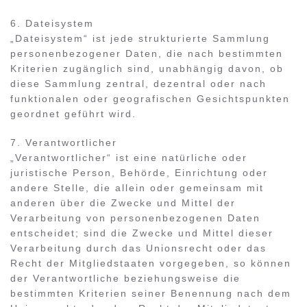
6. Dateisystem
„Dateisystem“ ist jede strukturierte Sammlung
personenbezogener Daten, die nach bestimmten
Kriterien zugänglich sind, unabhängig davon, ob
diese Sammlung zentral, dezentral oder nach
funktionalen oder geografischen Gesichtspunkten
geordnet geführt wird.
7. Verantwortlicher
„Verantwortlicher“ ist eine natürliche oder
juristische Person, Behörde, Einrichtung oder
andere Stelle, die allein oder gemeinsam mit
anderen über die Zwecke und Mittel der
Verarbeitung von personenbezogenen Daten
entscheidet; sind die Zwecke und Mittel dieser
Verarbeitung durch das Unionsrecht oder das
Recht der Mitgliedstaaten vorgegeben, so können
der Verantwortliche beziehungsweise die
bestimmten Kriterien seiner Benennung nach dem