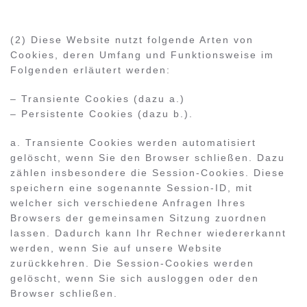
(2) Diese Website nutzt folgende Arten von
Cookies, deren Umfang und Funktionsweise im
Folgenden erläutert werden:
– Transiente Cookies (dazu a.)
– Persistente Cookies (dazu b.).
a. Transiente Cookies werden automatisiert
gelöscht, wenn Sie den Browser schließen. Dazu
zählen insbesondere die Session-Cookies. Diese
speichern eine sogenannte Session-ID, mit
welcher sich verschiedene Anfragen Ihres
Browsers der gemeinsamen Sitzung zuordnen
lassen. Dadurch kann Ihr Rechner wiedererkannt
werden, wenn Sie auf unsere Website
zurückkehren. Die Session-Cookies werden
gelöscht, wenn Sie sich ausloggen oder den
Browser schließen.