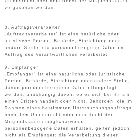
Unionsrecht oder dem Recht der Mitgliedstaaten
vorgesehen werden.
8. Auftragsverarbeiter
„Auftragsverarbeiter“ ist eine natürliche oder
juristische Person, Behörde, Einrichtung oder
andere Stelle, die personenbezogene Daten im
Auftrag des Verantwortlichen verarbeitet.
9. Empfänger
„Empfänger“ ist eine natürliche oder juristische
Person, Behörde, Einrichtung oder andere Stelle,
denen personenbezogene Daten offengelegt
werden, unabhängig davon, ob es sich bei ihr um
einen Dritten handelt oder nicht. Behörden, die im
Rahmen eines bestimmten Untersuchungsauftrags
nach dem Unionsrecht oder dem Recht der
Mitgliedstaaten möglicherweise
personenbezogene Daten erhalten, gelten jedoch
nicht als Empfänger; die Verarbeitung dieser