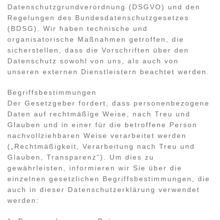
Datenschutzgrundverordnung (DSGVO) und den
Regelungen des Bundesdatenschutzgesetzes
(BDSG). Wir haben technische und
organisatorische Maßnahmen getroffen, die
sicherstellen, dass die Vorschriften über den
Datenschutz sowohl von uns, als auch von
unseren externen Dienstleistern beachtet werden.
Begriffsbestimmungen
Der Gesetzgeber fordert, dass personenbezogene
Daten auf rechtmäßige Weise, nach Treu und
Glauben und in einer für die betroffene Person
nachvollziehbaren Weise verarbeitet werden
(„Rechtmäßigkeit, Verarbeitung nach Treu und
Glauben, Transparenz“). Um dies zu
gewährleisten, informieren wir Sie über die
einzelnen gesetzlichen Begriffsbestimmungen, die
auch in dieser Datenschutzerklärung verwendet
werden: