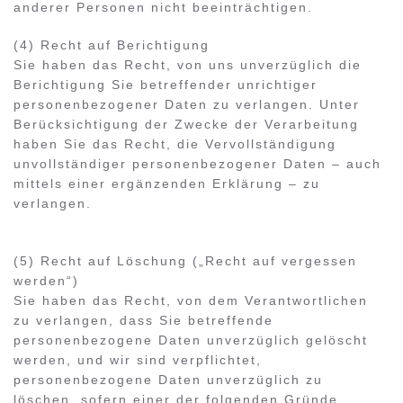
anderer Personen nicht beeinträchtigen.
(4) Recht auf Berichtigung
Sie haben das Recht, von uns unverzüglich die
Berichtigung Sie betreffender unrichtiger
personenbezogener Daten zu verlangen. Unter
Berücksichtigung der Zwecke der Verarbeitung
haben Sie das Recht, die Vervollständigung
unvollständiger personenbezogener Daten – auch
mittels einer ergänzenden Erklärung – zu
verlangen.
(5) Recht auf Löschung („Recht auf vergessen
werden“)
Sie haben das Recht, von dem Verantwortlichen
zu verlangen, dass Sie betreffende
personenbezogene Daten unverzüglich gelöscht
werden, und wir sind verpflichtet,
personenbezogene Daten unverzüglich zu
löschen, sofern einer der folgenden Gründe