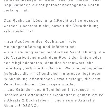
Replikationen dieser personenbezogenen Daten
verlangt hat.
Das Recht auf Löschung („Recht auf vergessen
werden“) besteht nicht, soweit die Verarbeitung
erforderlich ist:
– zur Ausübung des Rechts auf freie
Meinungsäußerung und Information;
– zur Erfüllung einer rechtlichen Verpflichtung, die
die Verarbeitung nach dem Recht der Union oder
der Mitgliedstaaten, dem der Verantwortliche
unterliegt, erfordert, oder zur Wahrnehmung einer
Aufgabe, die im öffentlichen Interesse liegt oder
in Ausübung öffentlicher Gewalt erfolgt, die dem
Verantwortlichen übertragen wurde;
– aus Gründen des öffentlichen Interesses im
Bereich der öffentlichen Gesundheit gemäß Artikel
9 Absatz 2 Buchstaben h und i sowie Artikel 9
Absatz 3 DSGVO;