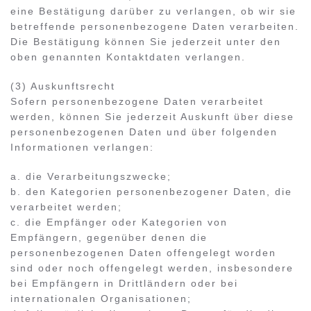
eine Bestätigung darüber zu verlangen, ob wir sie
betreffende personenbezogene Daten verarbeiten.
Die Bestätigung können Sie jederzeit unter den
oben genannten Kontaktdaten verlangen.
(3) Auskunftsrecht
Sofern personenbezogene Daten verarbeitet
werden, können Sie jederzeit Auskunft über diese
personenbezogenen Daten und über folgenden
Informationen verlangen:
a. die Verarbeitungszwecke;
b. den Kategorien personenbezogener Daten, die
verarbeitet werden;
c. die Empfänger oder Kategorien von
Empfängern, gegenüber denen die
personenbezogenen Daten offengelegt worden
sind oder noch offengelegt werden, insbesondere
bei Empfängern in Drittländern oder bei
internationalen Organisationen;