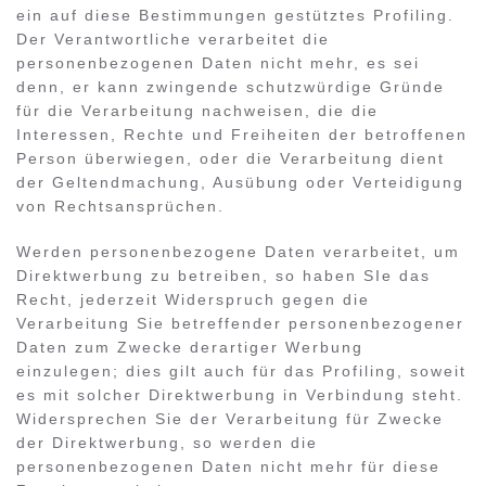
ein auf diese Bestimmungen gestütztes Profiling.
Der Verantwortliche verarbeitet die
personenbezogenen Daten nicht mehr, es sei
denn, er kann zwingende schutzwürdige Gründe
für die Verarbeitung nachweisen, die die
Interessen, Rechte und Freiheiten der betroffenen
Person überwiegen, oder die Verarbeitung dient
der Geltendmachung, Ausübung oder Verteidigung
von Rechtsansprüchen.
Werden personenbezogene Daten verarbeitet, um
Direktwerbung zu betreiben, so haben SIe das
Recht, jederzeit Widerspruch gegen die
Verarbeitung Sie betreffender personenbezogener
Daten zum Zwecke derartiger Werbung
einzulegen; dies gilt auch für das Profiling, soweit
es mit solcher Direktwerbung in Verbindung steht.
Widersprechen Sie der Verarbeitung für Zwecke
der Direktwerbung, so werden die
personenbezogenen Daten nicht mehr für diese