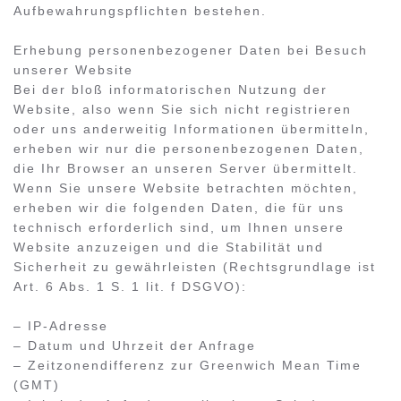
Aufbewahrungspflichten bestehen.
Erhebung personenbezogener Daten bei Besuch
unserer Website
Bei der bloß informatorischen Nutzung der
Website, also wenn Sie sich nicht registrieren
oder uns anderweitig Informationen übermitteln,
erheben wir nur die personenbezogenen Daten,
die Ihr Browser an unseren Server übermittelt.
Wenn Sie unsere Website betrachten möchten,
erheben wir die folgenden Daten, die für uns
technisch erforderlich sind, um Ihnen unsere
Website anzuzeigen und die Stabilität und
Sicherheit zu gewährleisten (Rechtsgrundlage ist
Art. 6 Abs. 1 S. 1 lit. f DSGVO):
– IP-Adresse
– Datum und Uhrzeit der Anfrage
– Zeitzonendifferenz zur Greenwich Mean Time
(GMT)