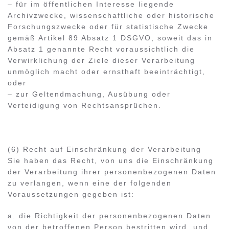
– für im öffentlichen Interesse liegende
Archivzwecke, wissenschaftliche oder historische
Forschungszwecke oder für statistische Zwecke
gemäß Artikel 89 Absatz 1 DSGVO, soweit das in
Absatz 1 genannte Recht voraussichtlich die
Verwirklichung der Ziele dieser Verarbeitung
unmöglich macht oder ernsthaft beeinträchtigt,
oder
– zur Geltendmachung, Ausübung oder
Verteidigung von Rechtsansprüchen.
(6) Recht auf Einschränkung der Verarbeitung
Sie haben das Recht, von uns die Einschränkung
der Verarbeitung ihrer personenbezogenen Daten
zu verlangen, wenn eine der folgenden
Voraussetzungen gegeben ist:
a. die Richtigkeit der personenbezogenen Daten
von der betroffenen Person bestritten wird, und