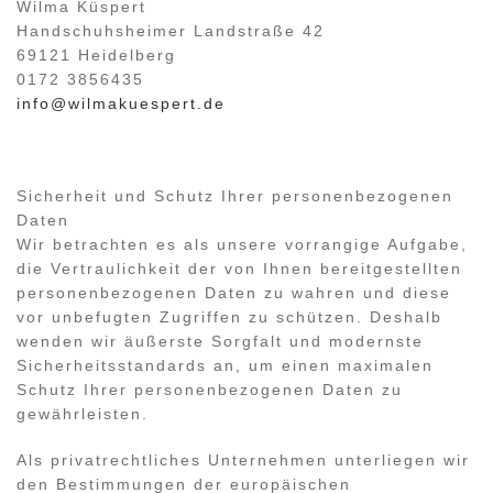
Wilma Küspert
Handschuhsheimer Landstraße 42
69121 Heidelberg
0172 3856435
info@wilmakuespert.de
Sicherheit und Schutz Ihrer personenbezogenen
Daten
Wir betrachten es als unsere vorrangige Aufgabe,
die Vertraulichkeit der von Ihnen bereitgestellten
personenbezogenen Daten zu wahren und diese
vor unbefugten Zugriffen zu schützen. Deshalb
wenden wir äußerste Sorgfalt und modernste
Sicherheitsstandards an, um einen maximalen
Schutz Ihrer personenbezogenen Daten zu
gewährleisten.
Als privatrechtliches Unternehmen unterliegen wir
den Bestimmungen der europäischen