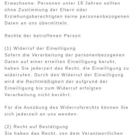
Erwachsene. Personen unter 18 Jahren sollten
ohne Zustimmung der Eltern oder
Erziehungsberechtigten keine personenbezogenen
Daten an uns übermitteln.
Rechte der betroffenen Person
(1) Widerruf der Einwilligung
Sofern die Verarbeitung der personenbezogenen
Daten auf einer erteilten Einwilligung beruht,
haben Sie jederzeit das Recht, die Einwilligung zu
widerrufen. Durch den Widerruf der Einwilligung
wird die Rechtmäßigkeit der aufgrund der
Einwilligung bis zum Widerruf erfolgten
Verarbeitung nicht berührt.
Für die Ausübung des Widerrufsrechts können Sie
sich jederzeit an uns wenden.
(2) Recht auf Bestätigung
Sie haben das Recht, von dem Verantwortlichen