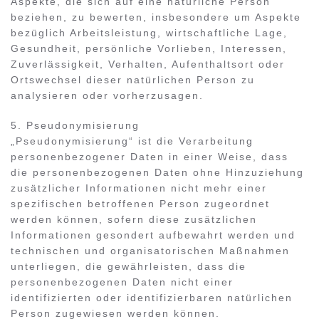
Aspekte, die sich auf eine natürliche Person
beziehen, zu bewerten, insbesondere um Aspekte
bezüglich Arbeitsleistung, wirtschaftliche Lage,
Gesundheit, persönliche Vorlieben, Interessen,
Zuverlässigkeit, Verhalten, Aufenthaltsort oder
Ortswechsel dieser natürlichen Person zu
analysieren oder vorherzusagen.
5. Pseudonymisierung
„Pseudonymisierung“ ist die Verarbeitung
personenbezogener Daten in einer Weise, dass
die personenbezogenen Daten ohne Hinzuziehung
zusätzlicher Informationen nicht mehr einer
spezifischen betroffenen Person zugeordnet
werden können, sofern diese zusätzlichen
Informationen gesondert aufbewahrt werden und
technischen und organisatorischen Maßnahmen
unterliegen, die gewährleisten, dass die
personenbezogenen Daten nicht einer
identifizierten oder identifizierbaren natürlichen
Person zugewiesen werden können.