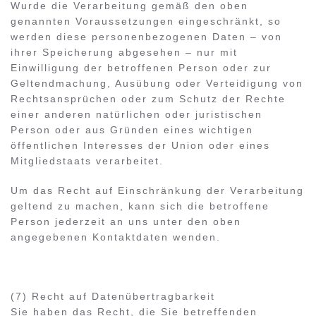
Wurde die Verarbeitung gemäß den oben
genannten Voraussetzungen eingeschränkt, so
werden diese personenbezogenen Daten – von
ihrer Speicherung abgesehen – nur mit
Einwilligung der betroffenen Person oder zur
Geltendmachung, Ausübung oder Verteidigung von
Rechtsansprüchen oder zum Schutz der Rechte
einer anderen natürlichen oder juristischen
Person oder aus Gründen eines wichtigen
öffentlichen Interesses der Union oder eines
Mitgliedstaats verarbeitet.
Um das Recht auf Einschränkung der Verarbeitung
geltend zu machen, kann sich die betroffene
Person jederzeit an uns unter den oben
angegebenen Kontaktdaten wenden.
(7) Recht auf Datenübertragbarkeit
Sie haben das Recht, die Sie betreffenden