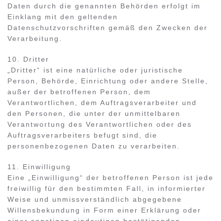
Daten durch die genannten Behörden erfolgt im
Einklang mit den geltenden
Datenschutzvorschriften gemäß den Zwecken der
Verarbeitung.
10. Dritter
„Dritter“ ist eine natürliche oder juristische
Person, Behörde, Einrichtung oder andere Stelle,
außer der betroffenen Person, dem
Verantwortlichen, dem Auftragsverarbeiter und
den Personen, die unter der unmittelbaren
Verantwortung des Verantwortlichen oder des
Auftragsverarbeiters befugt sind, die
personenbezogenen Daten zu verarbeiten.
11. Einwilligung
Eine „Einwilligung“ der betroffenen Person ist jede
freiwillig für den bestimmten Fall, in informierter
Weise und unmissverständlich abgegebene
Willensbekundung in Form einer Erklärung oder