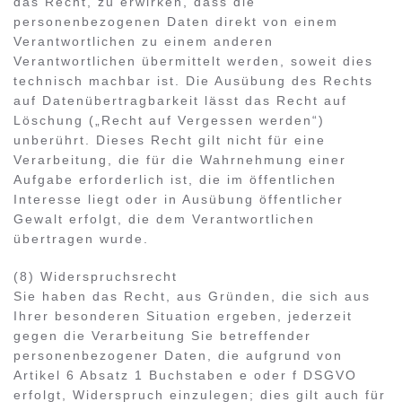
das Recht, zu erwirken, dass die
personenbezogenen Daten direkt von einem
Verantwortlichen zu einem anderen
Verantwortlichen übermittelt werden, soweit dies
technisch machbar ist. Die Ausübung des Rechts
auf Datenübertragbarkeit lässt das Recht auf
Löschung („Recht auf Vergessen werden“)
unberührt. Dieses Recht gilt nicht für eine
Verarbeitung, die für die Wahrnehmung einer
Aufgabe erforderlich ist, die im öffentlichen
Interesse liegt oder in Ausübung öffentlicher
Gewalt erfolgt, die dem Verantwortlichen
übertragen wurde.
(8) Widerspruchsrecht
Sie haben das Recht, aus Gründen, die sich aus
Ihrer besonderen Situation ergeben, jederzeit
gegen die Verarbeitung Sie betreffender
personenbezogener Daten, die aufgrund von
Artikel 6 Absatz 1 Buchstaben e oder f DSGVO
erfolgt, Widerspruch einzulegen; dies gilt auch für