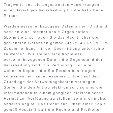
Tragweite und die angestrebten Auswirkungen
einer derartigen Verarbeitung für die betroffene
Person.
Werden personenbezogene Daten an ein Drittland
oder an eine internationale Organisation
übermittelt, so haben Sie das Recht, über die
geeigneten Garantien gemäß Artikel 46 DSGVO im
Zusammenhang mit der Übermittlung unterrichtet
zu werden. Wir stellen eine Kopie der
personenbezogenen Daten, die Gegenstand der
Verarbeitung sind, zur Verfügung. Für alle
weiteren Kopien, die Sie Person beantragen,
können wir ein angemessenes Entgelt auf der
Grundlage der Verwaltungskosten verlangen.
Stellen Sie den Antrag elektronisch, so sind die
Informationen in einem gängigen elektronischen
Format zur Verfügung zu stellen, sofern er nichts
anderes angibt. Das Recht auf Erhalt einer Kopie
gemäß Absatz 3 darf die Rechte und Freiheiten