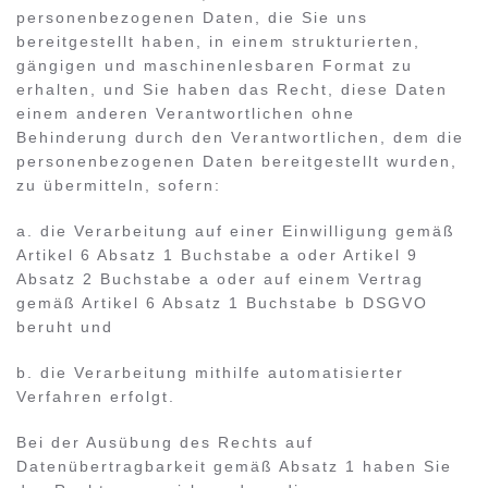
personenbezogenen Daten, die Sie uns
bereitgestellt haben, in einem strukturierten,
gängigen und maschinenlesbaren Format zu
erhalten, und Sie haben das Recht, diese Daten
einem anderen Verantwortlichen ohne
Behinderung durch den Verantwortlichen, dem die
personenbezogenen Daten bereitgestellt wurden,
zu übermitteln, sofern:
a. die Verarbeitung auf einer Einwilligung gemäß
Artikel 6 Absatz 1 Buchstabe a oder Artikel 9
Absatz 2 Buchstabe a oder auf einem Vertrag
gemäß Artikel 6 Absatz 1 Buchstabe b DSGVO
beruht und
b. die Verarbeitung mithilfe automatisierter
Verfahren erfolgt.
Bei der Ausübung des Rechts auf
Datenübertragbarkeit gemäß Absatz 1 haben Sie