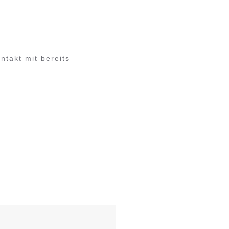
ntakt mit bereits