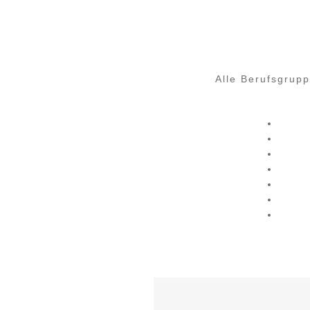
Alle Berufsgrupp