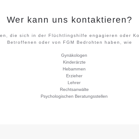
Wer kann uns kontaktieren?
en, die sich in der Flüchtlingshilfe engagieren oder Ko
Betroffenen oder von FGM Bedrohten haben, wie
Gynäkologen
Kinderärzte
Hebammen
Erzieher
Lehrer
Rechtsanwälte
Psychologischen Beratungsstellen