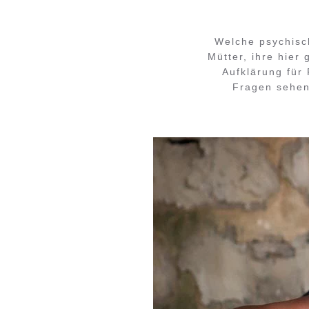
Welche psychisc
Mütter, ihre hier
Aufklärung für
Fragen sehen