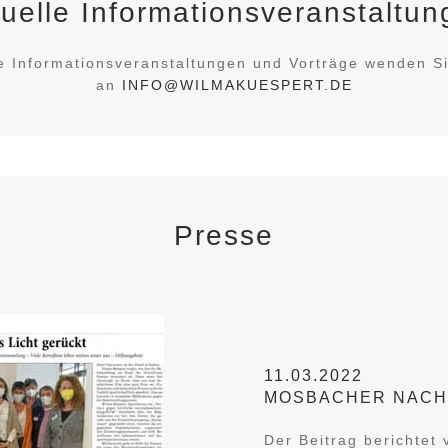
uelle Informationsveranstaltu
e Informationsveranstaltungen und Vorträge wenden Si
an
INFO@WILMAKUESPERT.DE
Presse
11.03.2022
MOSBACHER NACH
Der Beitrag berichtet