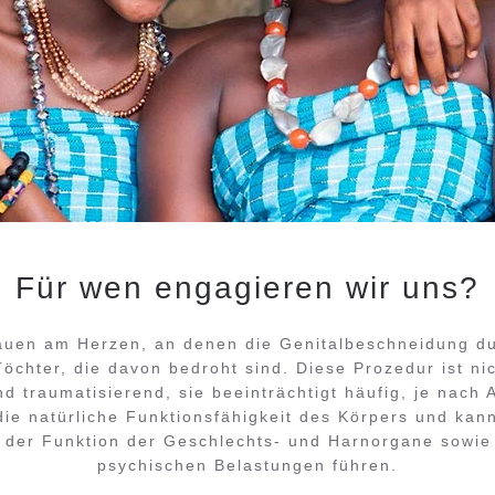
Für wen engagieren wir uns?
rauen am Herzen, an denen die Genitalbeschneidung du
öchter, die davon bedroht sind. Diese Prozedur ist ni
d traumatisierend, sie beeinträchtigt häufig, je nach
ie natürliche Funktionsfähigkeit des Körpers und kan
 der Funktion der Geschlechts- und Harnorgane sowie
psychischen Belastungen führen.